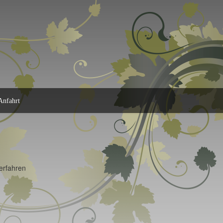
Anfahrt
erfahren