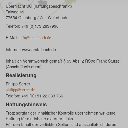
ÜberNacht UG (haftungsbeschränkt)
Talweg 49
77654 Offenburg / Zell-Weierbach
Telefon: +49 (0)173 2637990
E-Mail:
info@amtalbach.de
Internet: www.amtalbach.de
Inhaltlich Verantwortlich gemäß § 55 Abs. 2 RStV: Frank Stürzel
(Anschrift wie oben)
Realisierung
Philipp Serrer
philipp@serrer.de
Telefon: +49 (0)151 22 333 766
Haftungshinweis
Trotz sorgfältiger inhaltlicher Kontrolle übernehmen wir keine
Haftung für die Inhalte externer Links.
Für den Inhalt der verlinkten Seiten sind ausschließlich deren