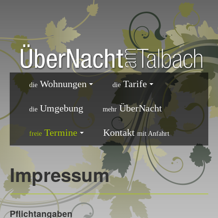
Wohnungen
Tarife
die
die
Umgebung
ÜberNacht
die
mehr
Termine
Kontakt
freie
mit Anfahrt
Impressum
Pflichtangaben