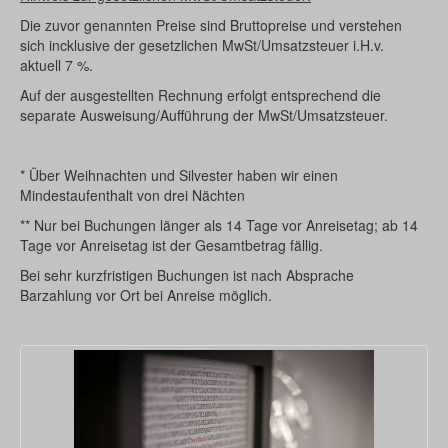
Die zuvor genannten Preise sind Bruttopreise und verstehen
sich incklusive der gesetzlichen MwSt/Umsatzsteuer i.H.v.
aktuell 7 %.
Auf der ausgestellten Rechnung erfolgt entsprechend die
separate Ausweisung/Aufführung der MwSt/Umsatzsteuer.
* Über Weihnachten und Silvester haben wir einen
Mindestaufenthalt von drei Nächten
** Nur bei Buchungen länger als 14 Tage vor Anreisetag; ab 14
Tage vor Anreisetag ist der Gesamtbetrag fällig.
Bei sehr kurzfristigen Buchungen ist nach Absprache
Barzahlung vor Ort bei Anreise möglich.